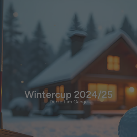
Wintercup 2024/25
Derzeit im Gange