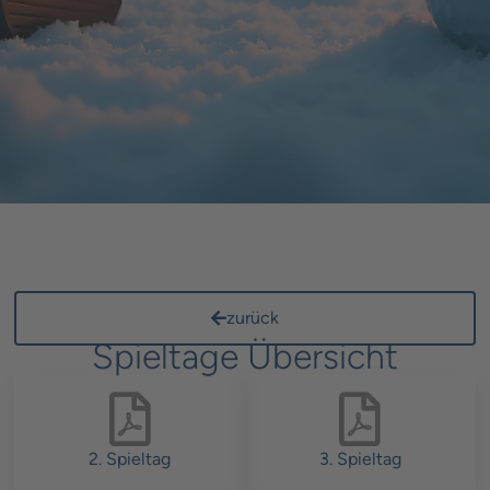
zurück
Spieltage Übersicht
2. Spieltag
3. Spieltag